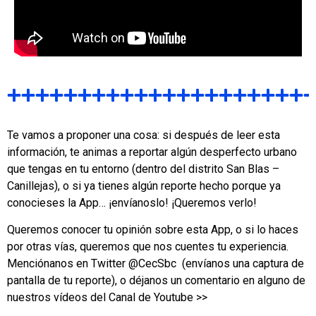
Te vamos a proponer una cosa: si después de leer esta
información, te animas a reportar algún desperfecto urbano
que tengas en tu entorno (dentro del distrito San Blas –
Canillejas), o si ya tienes algún reporte hecho porque ya
conocieses la App… ¡envíanoslo! ¡Queremos verlo!
Queremos conocer tu opinión sobre esta App, o si lo haces
por otras vías, queremos que nos cuentes tu experiencia.
Menciónanos en Twitter @CecSbc (envíanos una captura de
pantalla de tu reporte), o déjanos un comentario en alguno de
nuestros vídeos del Canal de Youtube >>