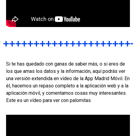
Si te has quedado con ganas de saber más, o si eres de
los que amas los datos y la información, aquí podrás ver
una versión extendida en vídeo de la App Madrid Móvil. En
él, hacemos un repaso completo a la aplicación web y a la
aplicación móvil, y comentamos cosas muy interesantes.
Este es un vídeo para ver con palomitas.