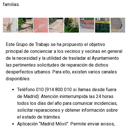
familias.
Este Grupo de Trabajo se ha propuesto el objetivo
principal de concienciar a los vecinos y vecinas en general
de la necesidad y la utilidad de trasladar al Ayuntamiento
las pertinentes solicitudes de reparación de dichos
desperfectos urbanos. Para ello, existen varios canales
disponibles:
Teléfono 010 (914 800 010 si llamas desde fuera
de Madrid): Atención ininterrumpida las 24 horas
todos los días del año para comunicar incidencias,
solicitar reparaciones y obtener información sobre
el estado de trámites.​
Aplicación “Madrid Móvil”: Permite enviar avisos,