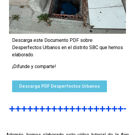
Descarga este Documento PDF sobre
Desperfectos Urbanos en el distrito SBC que hemos
elaborado.
¡Difunde y comparte!
Descarga PDF Desperfectos Urbanos
Además, hemos elaborado este vídeo tutorial de la App