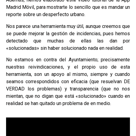
Madrid Móvil, para mostrarte lo sencillo que es mandar un
reporte sobre un desperfecto urbano.
Nos parece una herramienta muy útil, aunque creemos que
se puede mejorar la gestión de incidencias, pues hemos
detectado que muchas de ellas las dan por
«solucionadas» sin haber solucionado nada en realidad.
No estamos en contra del Ayuntamiento; precisamente
nuestras reivindicaciones, y el propio uso de esta
herramienta, son un apoyo al mismo, siempre y cuando
seamos correspondidos con eficacia (que resuelvan DE
VERDAD los problemas) y transparencia (que no nos
mientan, que no digan que está «solucionado» cuando en
realidad se han quitado un problema de en medio.