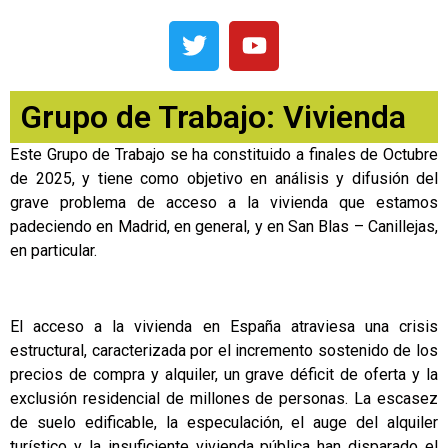
Grupo de Trabajo: Vivienda
Este Grupo de Trabajo se ha constituido a finales de Octubre
de 2025, y tiene como objetivo en análisis y difusión del
grave problema de acceso a la vivienda que estamos
padeciendo en Madrid, en general, y en San Blas – Canillejas,
en particular.
El acceso a la vivienda en España atraviesa una crisis
estructural, caracterizada por el incremento sostenido de los
precios de compra y alquiler, un grave déficit de oferta y la
exclusión residencial de millones de personas. La escasez
de suelo edificable, la especulación, el auge del alquiler
turístico y la insuficiente vivienda pública han disparado el