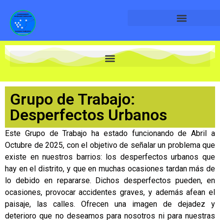
Plataforma por la Sanidad Pública
Grupo de Trabajo:
Desperfectos Urbanos
Este Grupo de Trabajo ha estado funcionando de Abril a
Octubre de 2025, con el objetivo de señalar un problema que
existe en nuestros barrios: los desperfectos urbanos que
hay en el distrito, y que en muchas ocasiones tardan más de
lo debido en repararse. Dichos desperfectos pueden, en
ocasiones, provocar accidentes graves, y además afean el
paisaje, las calles. Ofrecen una imagen de dejadez y
deterioro que no deseamos para nosotros ni para nuestras