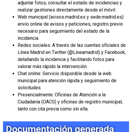
adjuntar fotos, consultar el estado de incidencias y
realizar gestiones directamente desde el móvil.​
Web municipal (avisos.madrid.es y sede.madrid.es):
envío online de avisos y peticiones, registro previo
necesario para seguimiento del estado de la
incidencia.​
Redes sociales: A través de las cuentas oficiales de
Línea Madrid en Twitter (@Lineamadrid) y Facebook,
detallando la incidencia y facilitando fotos para
valorar más rápido la intervención.​
Chat online: Servicio disponible desde la web
municipal para atención rápida y seguimiento de
solicitudes.​
Presencialmente: Oficinas de Atención a la
Ciudadanía (OACS) y oficinas de registro municipal,
tanto con cita previa como sin ella.
Documentación generada