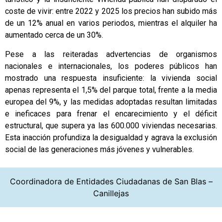
coste de vivir: entre 2022 y 2025 los precios han subido más
de un 12% anual en varios periodos, mientras el alquiler ha
aumentado cerca de un 30%.​
Pese a las reiteradas advertencias de organismos
nacionales e internacionales, los poderes públicos han
mostrado una respuesta insuficiente: la vivienda social
apenas representa el 1,5% del parque total, frente a la media
europea del 9%, y las medidas adoptadas resultan limitadas
e ineficaces para frenar el encarecimiento y el déficit
estructural, que supera ya las 600.000 viviendas necesarias.
Esta inacción profundiza la desigualdad y agrava la exclusión
social de las generaciones más jóvenes y vulnerables.
Coordinadora de Entidades Ciudadanas de San Blas –
Canillejas