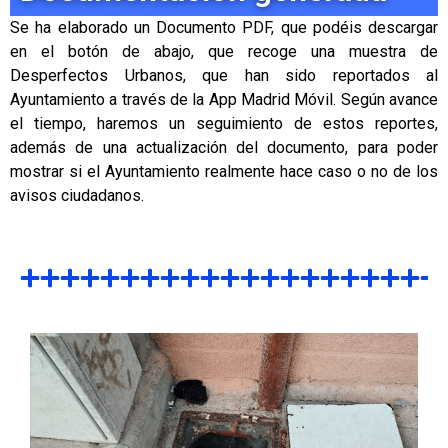
Se ha elaborado un Documento PDF, que podéis descargar
en el botón de abajo, que recoge una muestra de
Desperfectos Urbanos, que han sido reportados al
Ayuntamiento a través de la App Madrid Móvil. Según avance
el tiempo, haremos un seguimiento de estos reportes,
además de una actualización del documento, para poder
mostrar si el Ayuntamiento realmente hace caso o no de los
avisos ciudadanos.