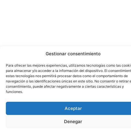
Gestionar consentimiento
Para ofrecer las mejores experiencias, utilizamos tecnologías como las cook
para almacenar y/o acceder a la información del dispositivo. El consentimien
estas tecnologías nos permitirá procesar datos como el comportamiento de
navegación o las identificaciones únicas en este sitio. No consentir o retirar e
consentimiento, puede afectar negativamente a ciertas características y
funciones.
Aceptar
Denegar